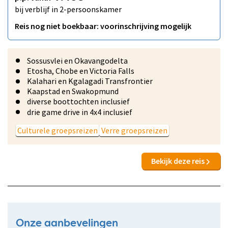
bij verblijf in 2-persoonskamer
Reis nog niet boekbaar: voorinschrijving mogelijk
Sossusvlei en Okavangodelta
Etosha, Chobe en Victoria Falls
Kalahari en Kgalagadi Transfrontier
Kaapstad en Swakopmund
diverse boottochten inclusief
drie game drive in 4x4 inclusief
Culturele groepsreizen
Verre groepsreizen
Bekijk deze reis
Onze aanbevelingen