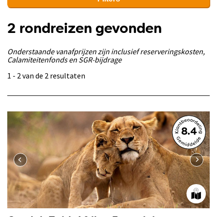
2 rondreizen gevonden
Onderstaande vanafprijzen zijn inclusief reserveringskosten,
Calamiteitenfonds en SGR-bijdrage
1 - 2 van de 2 resultaten
8.4