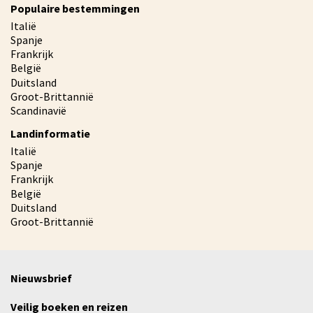
Populaire bestemmingen
Italië
Spanje
Frankrijk
België
Duitsland
Groot-Brittannië
Scandinavië
Landinformatie
Italië
Spanje
Frankrijk
België
Duitsland
Groot-Brittannië
Nieuwsbrief
Veilig boeken en reizen