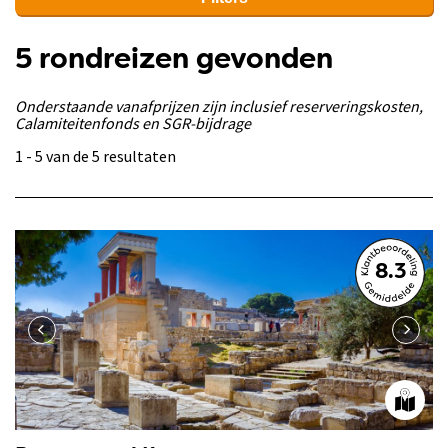
5 rondreizen gevonden
Onderstaande vanafprijzen zijn inclusief reserveringskosten,
Calamiteitenfonds en SGR-bijdrage
1 - 5 van de 5 resultaten
8.3