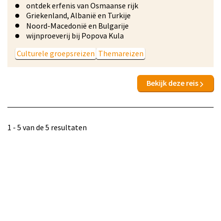
ontdek erfenis van Osmaanse rijk
Griekenland, Albanië en Turkije
Noord-Macedonië en Bulgarije
wijnproeverij bij Popova Kula
Culturele groepsreizen
Themareizen
Bekijk deze reis
1 - 5 van de 5 resultaten