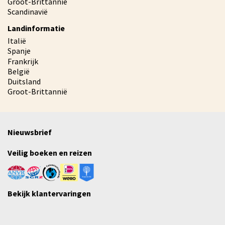
Groot-Brittannië
Scandinavië
Landinformatie
Italië
Spanje
Frankrijk
België
Duitsland
Groot-Brittannië
Nieuwsbrief
Veilig boeken en reizen
Bekijk klantervaringen