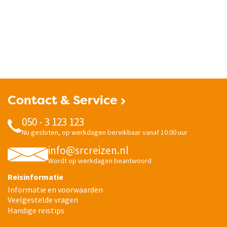
Contact & Service
050 - 3 123 123
Nu gesloten, op werkdagen bereikbaar vanaf 10.00 uur
info@srcreizen.nl
Wordt op werkdagen beantwoord
Reisinformatie
Informatie en voorwaarden
Veelgestelde vragen
Handige reistips