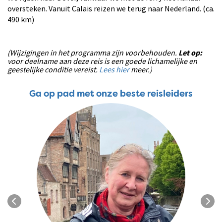
oversteken. Vanuit Calais reizen we terug naar Nederland. (ca.
490 km)
(Wijzigingen in het programma zijn voorbehouden.
Let op:
voor deelname aan deze reis is een goede lichamelijke en
geestelijke conditie vereist.
Lees hier
meer.)
Ga op pad met onze beste reisleiders