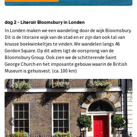
dag 2 - Literair Bloomsbury in Londen
In Londen maken we een wandeling door de wijk Bloomsbury.
Dit is de literaire wijk van de stad en er zijn dan ook tal van
knusse boekwinkeltjes te vinden. We wandelen langs 46
Gordon Square. Op dit adres ligt de oorsprong van de
Bloomsbury Group. Ook zien we de schitterende Saint
George Church en het imposante gebouw waarin de British
Museum is gehuisvest. (ca. 100 km)