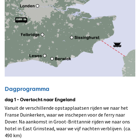
Dagprogramma
dag 1 - Overtocht naar Engeland
Vanuit de verschillende opstapplaatsen rijden we naar het
Franse Duinkerken, waar we inschepen voor de ferry naar
Dover. Na aankomst in Groot-Brittannië rijden we naar ons
hotel in East Grinstead, waar we vijf nachten verblijven. (ca.
490 km)