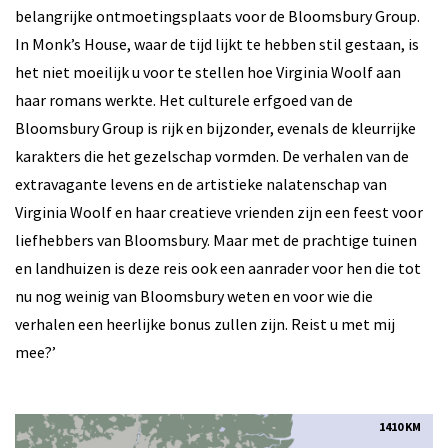
belangrijke ontmoetingsplaats voor de Bloomsbury Group.
In Monk’s House, waar de tijd lijkt te hebben stil gestaan, is
het niet moeilijk u voor te stellen hoe Virginia Woolf aan
haar romans werkte. Het culturele erfgoed van de
Bloomsbury Group is rijk en bijzonder, evenals de kleurrijke
karakters die het gezelschap vormden. De verhalen van de
extravagante levens en de artistieke nalatenschap van
Virginia Woolf en haar creatieve vrienden zijn een feest voor
liefhebbers van Bloomsbury. Maar met de prachtige tuinen
en landhuizen is deze reis ook een aanrader voor hen die tot
nu nog weinig van Bloomsbury weten en voor wie die
verhalen een heerlijke bonus zullen zijn. Reist u met mij
mee?’
1410 KM