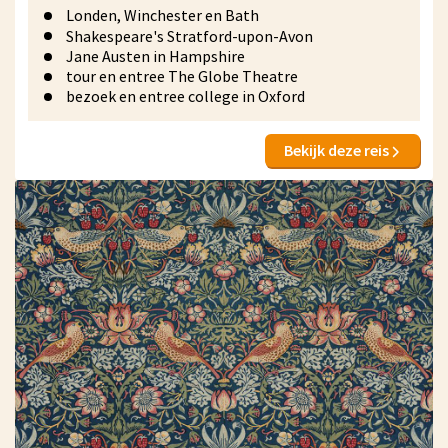
Londen, Winchester en Bath
Shakespeare's Stratford-upon-Avon
Jane Austen in Hampshire
tour en entree The Globe Theatre
bezoek en entree college in Oxford
Bekijk deze reis