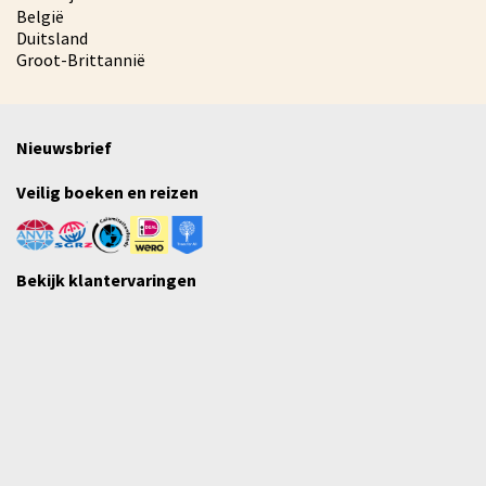
België
Duitsland
Groot-Brittannië
Nieuwsbrief
Veilig boeken en reizen
Bekijk klantervaringen