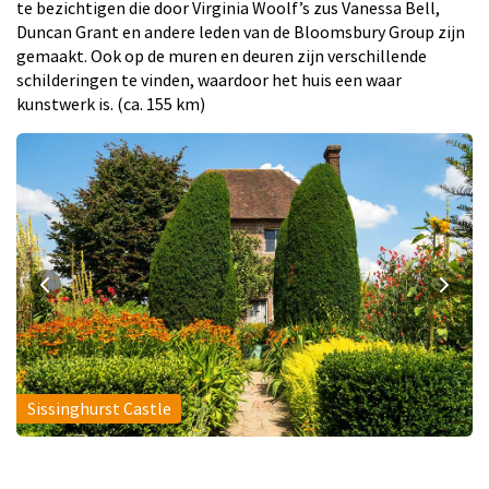
te bezichtigen die door Virginia Woolf’s zus Vanessa Bell,
Duncan Grant en andere leden van de Bloomsbury Group zijn
gemaakt. Ook op de muren en deuren zijn verschillende
schilderingen te vinden, waardoor het huis een waar
kunstwerk is. (ca. 155 km)
Sissinghurst Castle