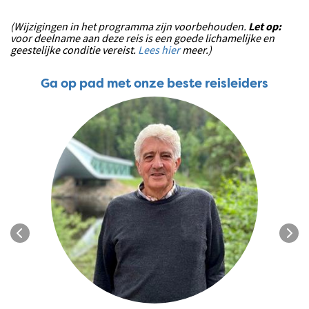
(Wijzigingen in het programma zijn voorbehouden.
Let op:
voor deelname aan deze reis is een goede lichamelijke en
geestelijke conditie vereist.
Lees hier
meer.)
Ga op pad met onze beste reisleiders