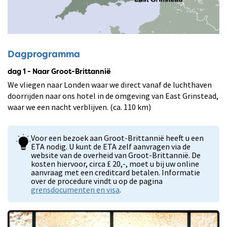
Dagprogramma
dag 1 - Naar Groot-Brittannië
We vliegen naar Londen waar we direct vanaf de luchthaven
doorrijden naar ons hotel in de omgeving van East Grinstead,
waar we een nacht verblijven. (ca. 110 km)
Voor een bezoek aan Groot-Brittannië heeft u een
ETA nodig. U kunt de ETA zelf aanvragen via de
website van de overheid van Groot-Brittannië. De
kosten hiervoor, circa £ 20,-, moet u bij uw online
aanvraag met een creditcard betalen. Informatie
over de procedure vindt u op de pagina
grensdocumenten en visa
.