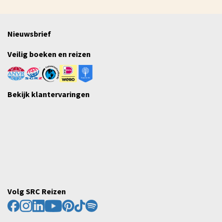
Nieuwsbrief
Veilig boeken en reizen
Bekijk klantervaringen
Volg SRC Reizen