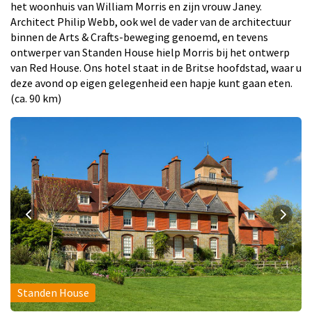
het woonhuis van William Morris en zijn vrouw Janey.
Architect Philip Webb, ook wel de vader van de architectuur
binnen de Arts & Crafts-beweging genoemd, en tevens
ontwerper van Standen House hielp Morris bij het ontwerp
van Red House. Ons hotel staat in de Britse hoofdstad, waar u
deze avond op eigen gelegenheid een hapje kunt gaan eten.
(ca. 90 km)
Standen House