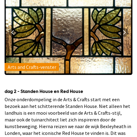
Arts and Crafts-venster
dag 2 - Standen House en Red House
Onze onderdompeling in de Arts & Crafts start met een
bezoek aan het schitterende Standen House. Niet alleen het
landhuis is een mooi voorbeeld van de Arts & Crafts-stijl,
maar ook de tuinarchitect liet zich inspireren door de
kunstbeweging. Hierna reizen we naar de wijk Bexleyheath in
Londen, waar het iconische Red House te vinden is. Dit was