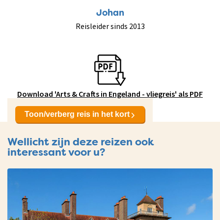
Johan
Reisleider sinds 2013
Download 'Arts & Crafts in Engeland - vliegreis' als PDF
Toon/verberg reis in het kort
Wellicht zijn deze reizen ook
interessant voor u?