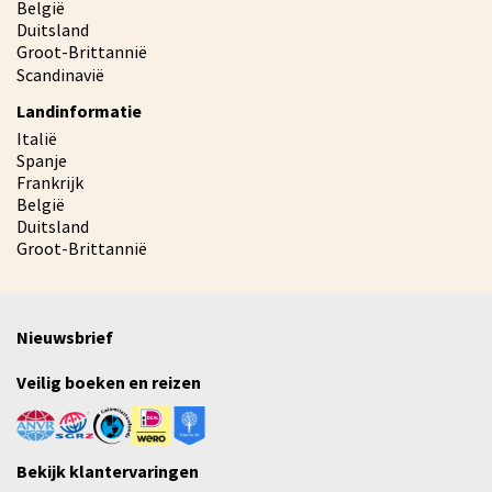
België
Duitsland
Groot-Brittannië
Scandinavië
Landinformatie
Italië
Spanje
Frankrijk
België
Duitsland
Groot-Brittannië
Nieuwsbrief
Veilig boeken en reizen
Bekijk klantervaringen