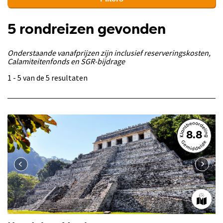
5 rondreizen gevonden
Onderstaande vanafprijzen zijn inclusief reserveringskosten,
Calamiteitenfonds en SGR-bijdrage
1 - 5 van de 5 resultaten
8.8