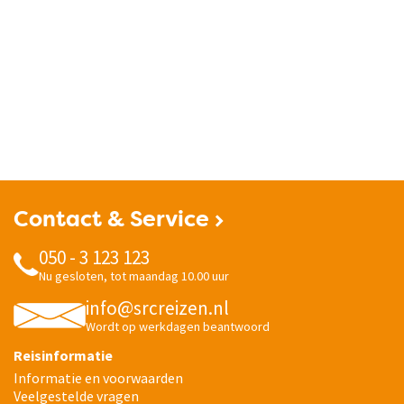
Contact & Service
050 - 3 123 123
Nu gesloten, tot maandag 10.00 uur
info@srcreizen.nl
Wordt op werkdagen beantwoord
Reisinformatie
Informatie en voorwaarden
Veelgestelde vragen