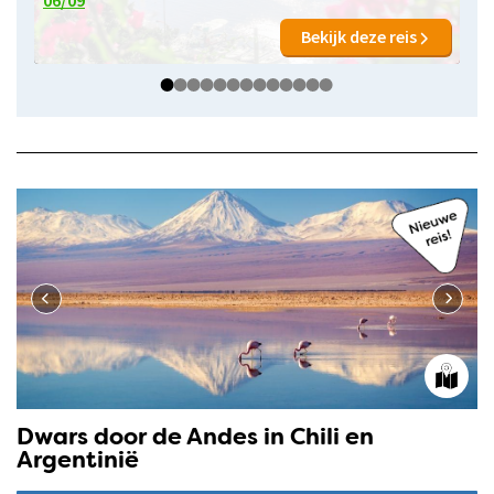
Bekijk deze reis
Dwars door de Andes in Chili en
Argentinië