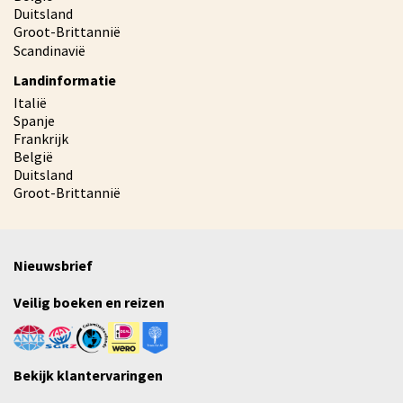
Duitsland
Groot-Brittannië
Scandinavië
Landinformatie
Italië
Spanje
Frankrijk
België
Duitsland
Groot-Brittannië
Nieuwsbrief
Veilig boeken en reizen
Bekijk klantervaringen