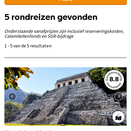
5 rondreizen gevonden
Onderstaande vanafprijzen zijn inclusief reserveringskosten,
Calamiteitenfonds en SGR-bijdrage
1 - 5 van de 5 resultaten
8.8