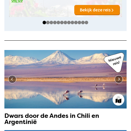
Bekijk deze reis
Dwars door de Andes in Chili en
Argentinië