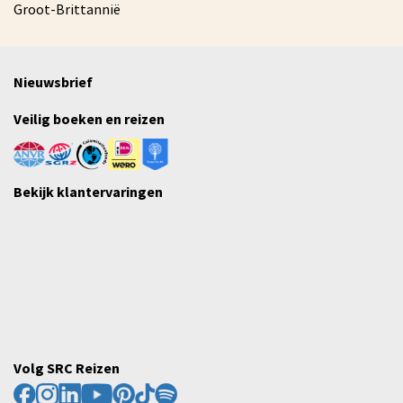
Groot-Brittannië
Nieuwsbrief
Veilig boeken en reizen
Bekijk klantervaringen
Volg SRC Reizen