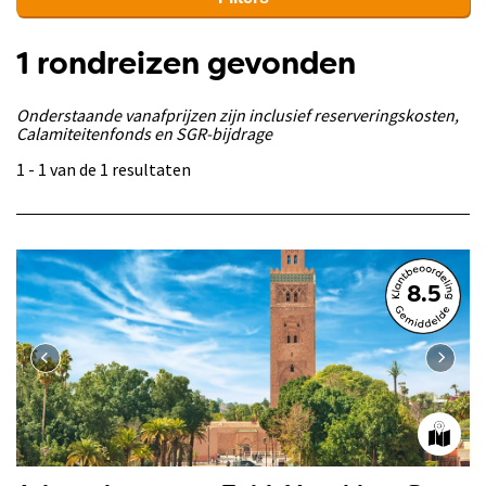
1 rondreizen gevonden
Onderstaande vanafprijzen zijn inclusief reserveringskosten,
Calamiteitenfonds en SGR-bijdrage
1 - 1 van de 1 resultaten
8.5