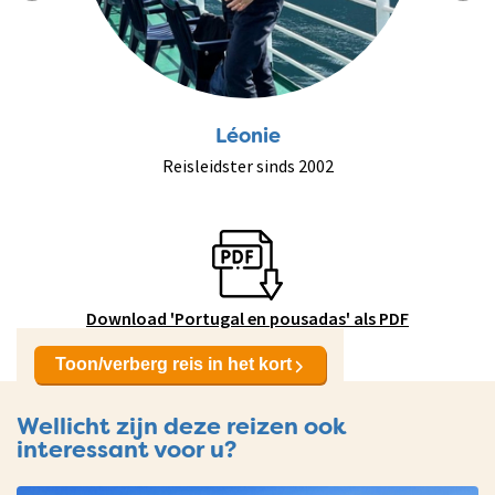
Léonie
Reisleidster sinds 2002
Download 'Portugal en pousadas' als PDF
Toon/verberg reis in het kort
Wellicht zijn deze reizen ook
interessant voor u?