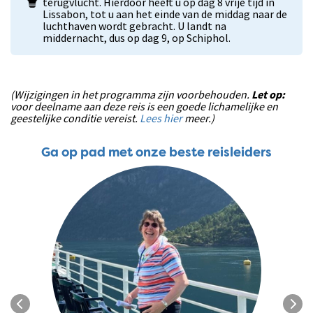
terugvlucht. Hierdoor heeft u op dag 8 vrije tijd in
Lissabon, tot u aan het einde van de middag naar de
luchthaven wordt gebracht. U landt na
middernacht, dus op dag 9, op Schiphol.
(Wijzigingen in het programma zijn voorbehouden.
Let op:
voor deelname aan deze reis is een goede lichamelijke en
geestelijke conditie vereist.
Lees hier
meer.)
Ga op pad met onze beste reisleiders