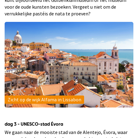
voor de oude kunsten bezoeken. Vergeet u niet om de
verrukkelijke pastéis de nata te proeven?
Zicht op de wijk Alfama in Lissabon
dag 3 - UNESCO-stad Évora
We gaan naar de mooiste stad van de Alentejo, Évora, waar