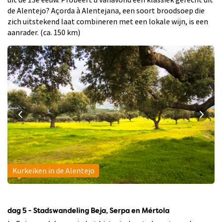
de Alentejo? Açorda à Alentejana, een soort broodsoep die
zich uitstekend laat combineren met een lokale wijn, is een
aanrader. (ca. 150 km)
Kurkeiken in de Alentejo
dag 5 - Stadswandeling Beja, Serpa en Mértola