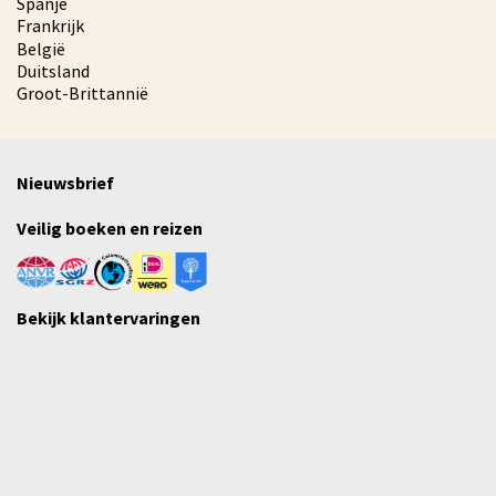
Spanje
Frankrijk
België
Duitsland
Groot-Brittannië
Nieuwsbrief
Veilig boeken en reizen
Bekijk klantervaringen