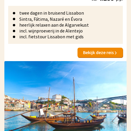
twee dagen in bruisend Lissabon
Sintra, Fátima, Nazaré en Évora
heerlijk relaxen aan de Algarvekust
incl. wijnproeverij in de Alentejo
incl. fietstour Lissabon met gids
Bekijk deze reis