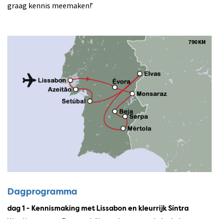
graag kennis meemaken!’
790 KM
Dagprogramma
dag 1 - Kennismaking met Lissabon en kleurrijk Sintra