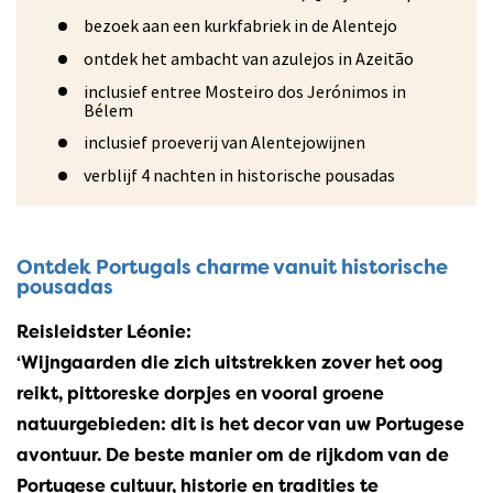
bezoek aan een kurkfabriek in de Alentejo
ontdek het ambacht van azulejos in Azeitão
inclusief entree Mosteiro dos Jerónimos in
Bélem
inclusief proeverij van Alentejowijnen
verblijf 4 nachten in historische pousadas
Ontdek Portugals charme vanuit historische
pousadas
Reisleidster Léonie:
‘Wijngaarden die zich uitstrekken zover het oog
reikt, pittoreske dorpjes en vooral groene
natuurgebieden: dit is het decor van uw Portugese
avontuur. De beste manier om de rijkdom van de
Portugese cultuur, historie en tradities te