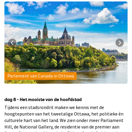
Parlement van Canada in Ottowa
dag 8 - Het mooiste van de hoofdstad
Tijdens een stadsrondrit maken we kennis met de
hoogtepunten van het tweetalige Ottawa, het politieke én
culturele hart van het land. We zien onder meer Parliament
Hill, de National Gallery, de residentie van de premier aan