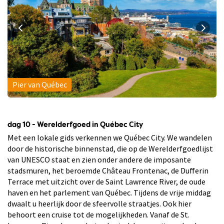
Pier van Québec
dag 10 - Werelderfgoed in Québec City
Met een lokale gids verkennen we Québec City. We wandelen
door de historische binnenstad, die op de Werelderfgoedlijst
van UNESCO staat en zien onder andere de imposante
stadsmuren, het beroemde Château Frontenac, de Dufferin
Terrace met uitzicht over de Saint Lawrence River, de oude
haven en het parlement van Québec. Tijdens de vrije middag
dwaalt u heerlijk door de sfeervolle straatjes. Ook hier
behoort een cruise tot de mogelijkheden. Vanaf de St.