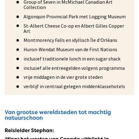
Group of Seven in McMichael Canadian Art
Collection
Algonquin Provincial Park met Logging Museum
St-Albert Cheese Co-op en Albert Gilles Copper
Art
Montmorency Falls en idyllisch Île d'Orléans
Huron-Wendat Museum van de First Nations
inclusief traditionele lunch in een sugar shack
inclusief alle entreegelden volgens programma
vrije middagen in de vier grote steden
verblijf in centraal gelegen middenklassehotels
Van grootse wereldsteden tot machtig
natuurschoon
Reisleider Stephan: