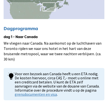
Dagprogramma
dag 1 - Naar Canada
We vliegen naar Canada. Na aankomst op de luchthaven van
Toronto rijden we naar ons hotel in het hart van deze
bruisende metropool, waar we twee nachten verblijven. (ca.
30 km)
Voor een bezoek aan Canada heeft u een ETA nodig.
De kosten hiervoor, circa CA$ 7,- moet u online met
een creditcard betalen. U kunt de ETA zelf
aanvragen via de website van de douane van Canada.
Informatie over de procedure vindt u op de pagina
grensdocumenten en visa
.