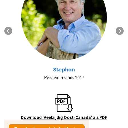
Stephan
Reisleider sinds 2017
Download 'Veelzijdig Oost-Canada' als PDF