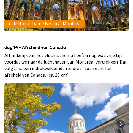
In de Notre-Dame Basilica, Montréal
dag 14 - Afscheid van Canada
Afhankelijk van het vluchtschema heeft u nog wat vrije tijd
voordat we naar de luchthaven van Montréal vertrekken. Dan
volgt, na een indrukwekkende rondreis, toch echt het
afscheid van Canada. (ca. 20 km)