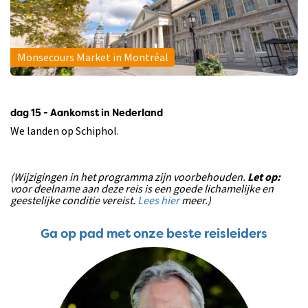
Monsecours Market in Montréal
dag 15 - Aankomst in Nederland
We landen op Schiphol.
(Wijzigingen in het programma zijn voorbehouden.
Let op:
voor deelname aan deze reis is een goede lichamelijke en
geestelijke conditie vereist.
Lees hier
meer.)
Ga op pad met onze beste reisleiders