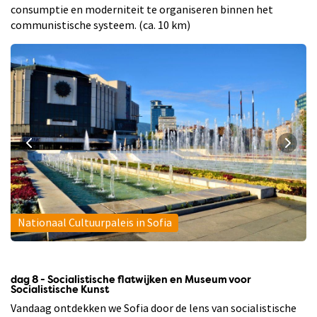
consumptie en moderniteit te organiseren binnen het
communistische systeem. (ca. 10 km)
Nationaal Cultuurpaleis in Sofia
dag 8 - Socialistische flatwijken en Museum voor
Socialistische Kunst
Vandaag ontdekken we Sofia door de lens van socialistische