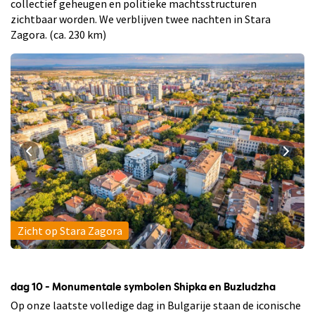
collectief geheugen en politieke machtsstructuren
zichtbaar worden. We verblijven twee nachten in Stara
Zagora. (ca. 230 km)
Zicht op Stara Zagora
dag 10 - Monumentale symbolen Shipka en Buzludzha
Op onze laatste volledige dag in Bulgarije staan de iconische