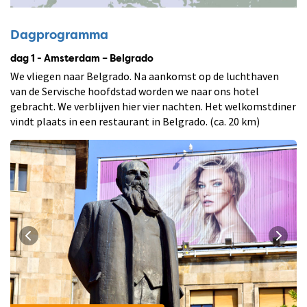
Dagprogramma
dag 1 - Amsterdam – Belgrado
We vliegen naar Belgrado. Na aankomst op de luchthaven
van de Servische hoofdstad worden we naar ons hotel
gebracht. We verblijven hier vier nachten. Het welkomstdiner
vindt plaats in een restaurant in Belgrado. (ca. 20 km)