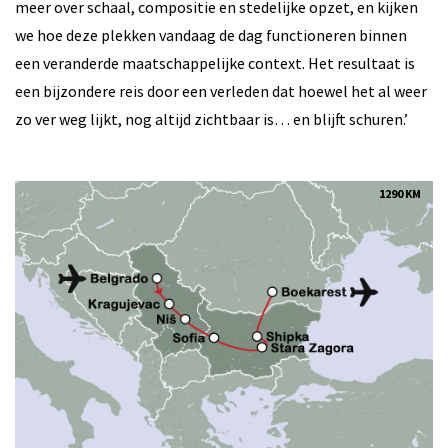
meer over schaal, compositie en stedelijke opzet, en kijken
we hoe deze plekken vandaag de dag functioneren binnen
een veranderde maatschappelijke context. Het resultaat is
een bijzondere reis door een verleden dat hoewel het al weer
zo ver weg lijkt, nog altijd zichtbaar is… en blijft schuren.’
1290 KM