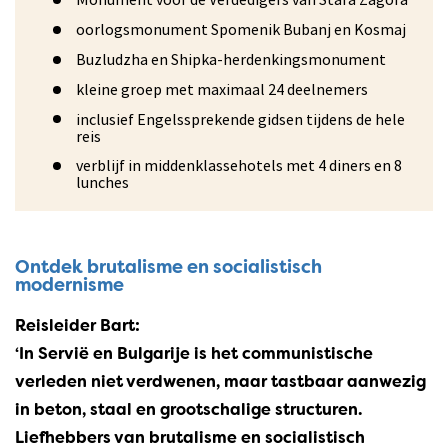
oorlogsmonument Spomenik Bubanj en Kosmaj
Buzludzha en Shipka-herdenkingsmonument
kleine groep met maximaal 24 deelnemers
inclusief Engelssprekende gidsen tijdens de hele
reis
verblijf in middenklassehotels met 4 diners en 8
lunches
Ontdek brutalisme en socialistisch
modernisme
Reisleider Bart:
‘In Servië en Bulgarije is het communistische
verleden niet verdwenen, maar tastbaar aanwezig
in beton, staal en grootschalige structuren.
Liefhebbers van brutalisme en socialistisch