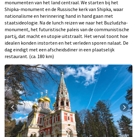
monumenten van het land centraal. We starten bij het
Shipka-monument en de Russische kerk van Shipka, waar
nationalisme en herinnering hand in hand gaan met
staatsideologie. Na de lunch reizen we naar het Buzludzha-
monument, het futuristische paleis van de communistische
partij, dat macht en utopie uitstraalt. Het verval toont hoe
idealen konden instorten en het verleden sporen nalaat. De
dag eindigt met een afscheidsdiner in een plaatselijk
restaurant. (ca. 180 km)