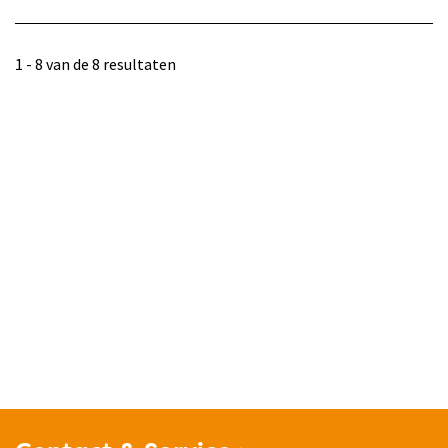
1 - 8 van de 8 resultaten