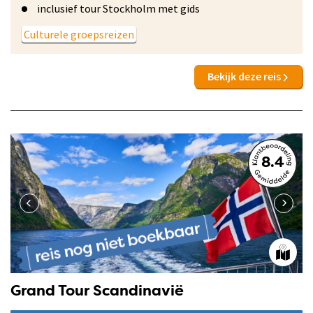
inclusief tour Stockholm met gids
Culturele groepsreizen
Bekijk deze reis
8.4
Grand Tour Scandinavië