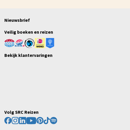
Nieuwsbrief
Veilig boeken en reizen
Bekijk klantervaringen
Volg SRC Reizen