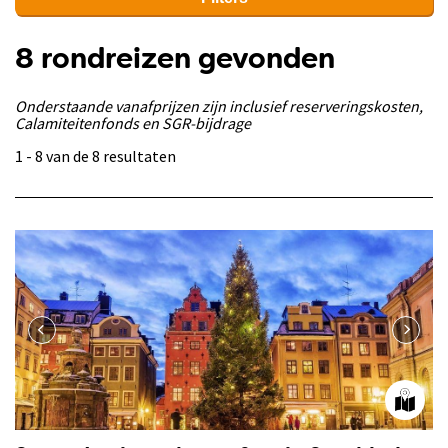
8 rondreizen gevonden
Onderstaande vanafprijzen zijn inclusief reserveringskosten,
Calamiteitenfonds en SGR-bijdrage
1 - 8 van de 8 resultaten