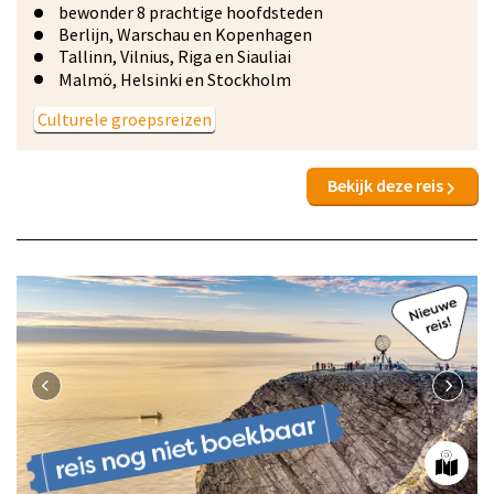
bewonder 8 prachtige hoofdsteden
Berlijn, Warschau en Kopenhagen
Tallinn, Vilnius, Riga en Siauliai
Malmö, Helsinki en Stockholm
Culturele groepsreizen
Bekijk deze reis