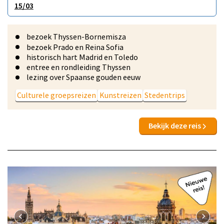
15/03
bezoek Thyssen-Bornemisza
bezoek Prado en Reina Sofia
historisch hart Madrid en Toledo
entree en rondleiding Thyssen
lezing over Spaanse gouden eeuw
Culturele groepsreizen
Kunstreizen
Stedentrips
Bekijk deze reis