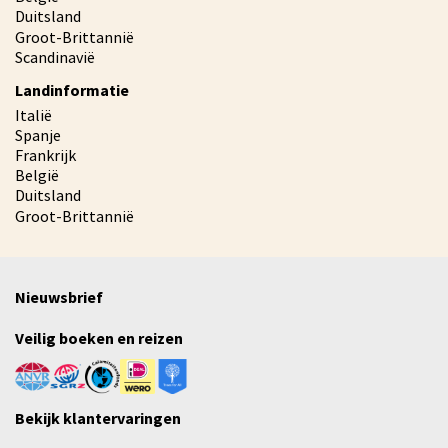
Duitsland
Groot-Brittannië
Scandinavië
Landinformatie
Italië
Spanje
Frankrijk
België
Duitsland
Groot-Brittannië
Nieuwsbrief
Veilig boeken en reizen
Bekijk klantervaringen