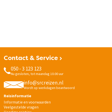
Contact & Service
050 - 3 123 123
Nu gesloten, tot maandag 10.00 uur
info@srcreizen.nl
Wordt op werkdagen beantwoord
Reisinformatie
Informatie en voorwaarden
Veelgestelde vragen