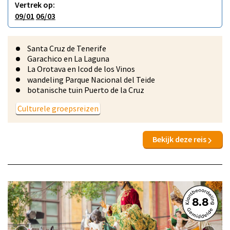
Vertrek op:
09/01
06/03
Santa Cruz de Tenerife
Garachico en La Laguna
La Orotava en Icod de los Vinos
wandeling Parque Nacional del Teide
botanische tuin Puerto de la Cruz
Culturele groepsreizen
Bekijk deze reis
8.8