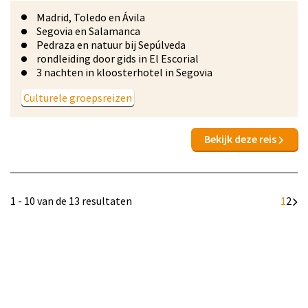
Madrid, Toledo en Ávila
Segovia en Salamanca
Pedraza en natuur bij Sepúlveda
rondleiding door gids in El Escorial
3 nachten in kloosterhotel in Segovia
Culturele groepsreizen
Bekijk deze reis
1 - 10 van de 13 resultaten
1
2