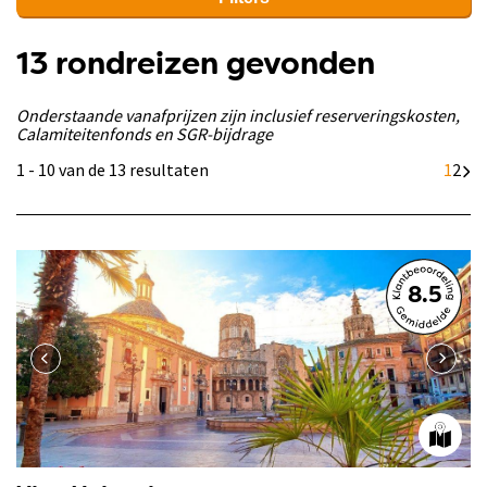
13 rondreizen gevonden
Onderstaande vanafprijzen zijn inclusief reserveringskosten,
Calamiteitenfonds en SGR-bijdrage
1 - 10 van de 13 resultaten
1
2
8.5