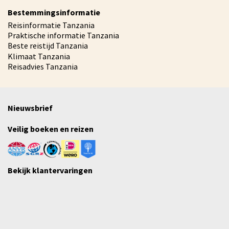
Bestemmingsinformatie
Reisinformatie Tanzania
Praktische informatie Tanzania
Beste reistijd Tanzania
Klimaat Tanzania
Reisadvies Tanzania
Nieuwsbrief
Veilig boeken en reizen
Bekijk klantervaringen