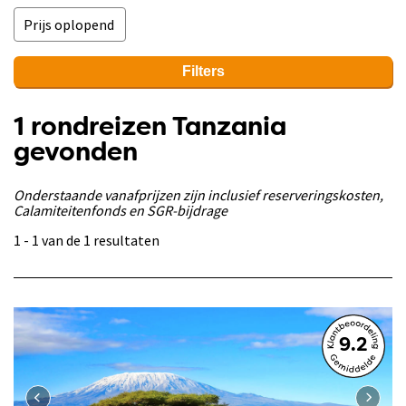
Filters
1 rondreizen Tanzania
gevonden
Onderstaande vanafprijzen zijn inclusief reserveringskosten,
Calamiteitenfonds en SGR-bijdrage
1 - 1 van de 1 resultaten
9.2