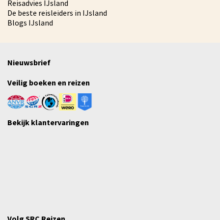
Reisadvies IJsland
De beste reisleiders in IJsland
Blogs IJsland
Nieuwsbrief
Veilig boeken en reizen
Bekijk klantervaringen
Volg SRC Reizen